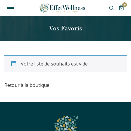
0
Vos Favoris
Votre liste de souhaits est vide.
Retour à la boutique