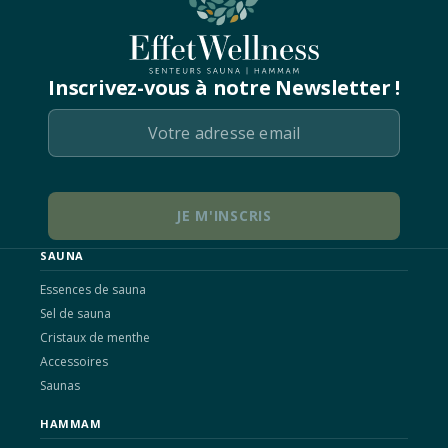
Inscrivez-vous à notre Newsletter !
SAUNA
Essences de sauna
Sel de sauna
Cristaux de menthe
Accessoires
Saunas
HAMMAM