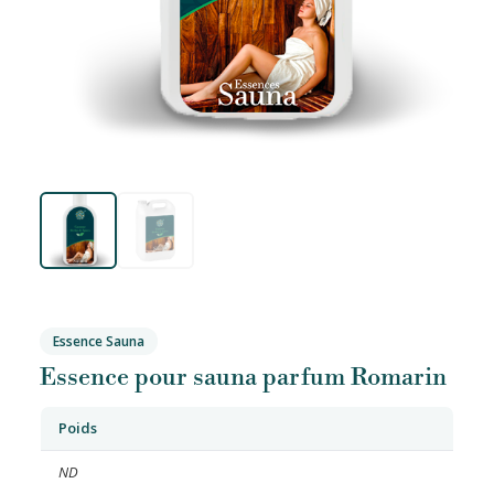
Essence Sauna
Essence pour sauna parfum Romarin
Poids
ND