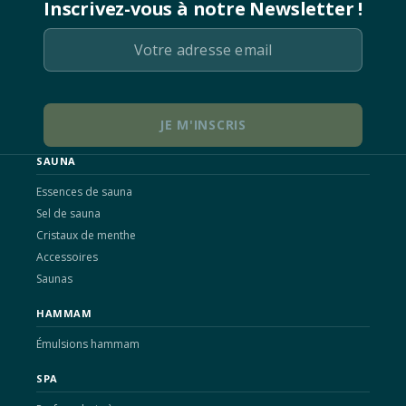
Inscrivez-vous à notre Newsletter !
SAUNA
Essences de sauna
Sel de sauna
Cristaux de menthe
Accessoires
Saunas
HAMMAM
Émulsions hammam
SPA