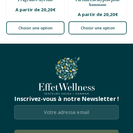
hammam
A partir de
20,20
€
A partir de
20,20
€
Choisir une option
Choisir une option
Inscrivez-vous à notre Newsletter !