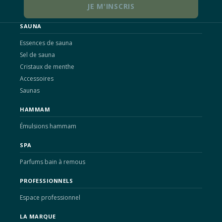
SAUNA
Essences de sauna
Sel de sauna
Cristaux de menthe
Accessoires
Saunas
HAMMAM
Émulsions hammam
SPA
Parfums bain à remous
PROFESSIONNELS
Espace professionnel
LA MARQUE