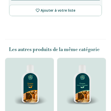
Ajouter à votre liste
Les autres produits de la même catégorie