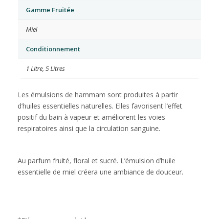
Gamme Fruitée
Miel
Conditionnement
1 Litre
,
5 Litres
Les émulsions de hammam sont produites à partir
d’huiles essentielles naturelles. Elles favorisent l’effet
positif du bain à vapeur et améliorent les voies
respiratoires ainsi que la circulation sanguine.
Au parfum fruité, floral et sucré. L’émulsion d’huile
essentielle de miel créera une ambiance de douceur.