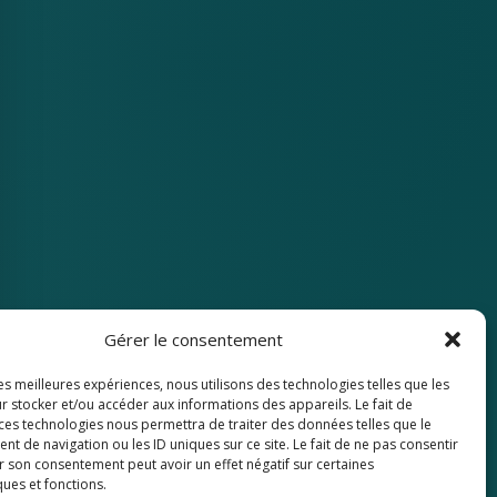
Gérer le consentement
les meilleures expériences, nous utilisons des technologies telles que les
r stocker et/ou accéder aux informations des appareils. Le fait de
 ces technologies nous permettra de traiter des données telles que le
 de navigation ou les ID uniques sur ce site. Le fait de ne pas consentir
r son consentement peut avoir un effet négatif sur certaines
ques et fonctions.