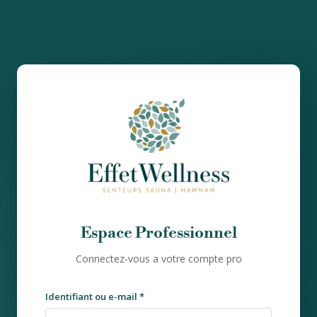
Espace Professionnel
Connectez-vous a votre compte pro
Identifiant ou e-mail
*