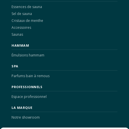
Essences de sauna
Sel de sauna
Cristaux de menthe
Accessoires
Saunas
HAMMAM
Émulsions hammam
SPA
Parfums bain à remous
PROFESSIONNELS
Espace professionnel
LA MARQUE
Notre showroom