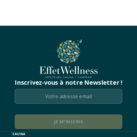
Inscrivez-vous à notre Newsletter !
SAUNA