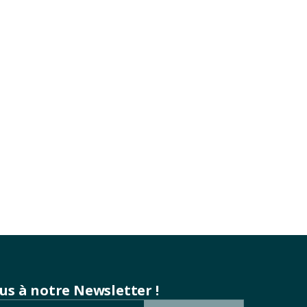
ous à notre Newsletter !